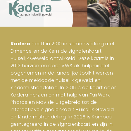
Kadera
heeft in 2010 in samenwerking met
Dimence en de Kern de signalenkaart
Huiselijk Geweld ontwikkeld. Deze kaart is in
2013 herzien en door VWS als hulpmiddel
opgenomen in de landelijke toolkit werken
met de meldcode huiselijk geweld en
kindermishandeling. In 2016 is de kaart door
Kadera herzien en met hulp van FairWork,
Pharos en Movisie uitgebreid tot de
interactieve signalenkaart Huiselijk Geweld
en Kindermishandeling. In 2025 is Kompas
geïntegreerd in de signalenkaart en zijn in