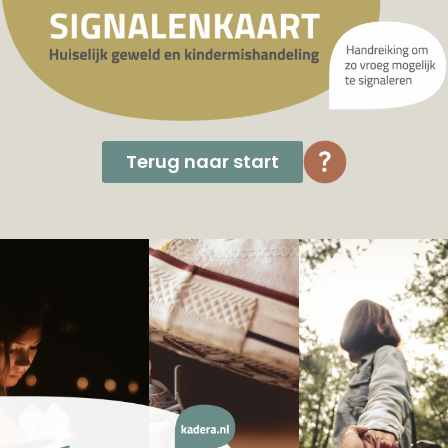
Terug naar start