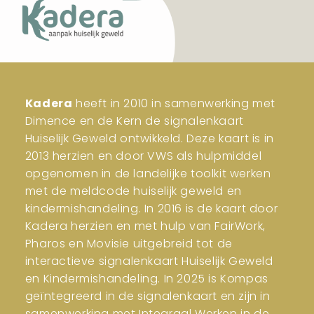
Kadera
heeft in 2010 in samenwerking met
Dimence en de Kern de signalenkaart
Huiselijk Geweld ontwikkeld. Deze kaart is in
2013 herzien en door VWS als hulpmiddel
opgenomen in de landelijke toolkit werken
met de meldcode huiselijk geweld en
kindermishandeling. In 2016 is de kaart door
Kadera herzien en met hulp van FairWork,
Pharos en Movisie uitgebreid tot de
interactieve signalenkaart Huiselijk Geweld
en Kindermishandeling. In 2025 is Kompas
geïntegreerd in de signalenkaart en zijn in
samenwerking met Integraal Werken in de