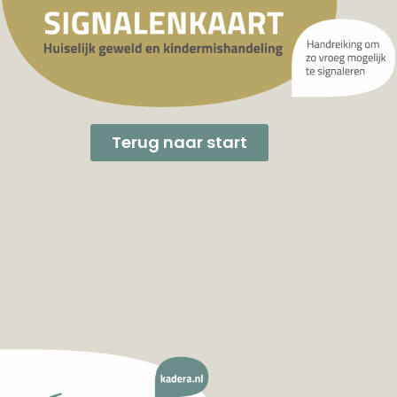
Terug naar start