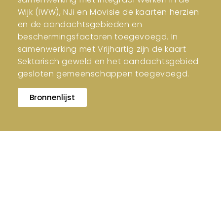
Wijk (IWW), NJi en Movisie de kaarten herzien
en de aandachtsgebieden en
beschermingsfactoren toegevoegd. In
samenwerking met Vrijhartig zijn de kaart
Sektarisch geweld en het aandachtsgebied
gesloten gemeenschappen toegevoegd.
Bronnenlijst