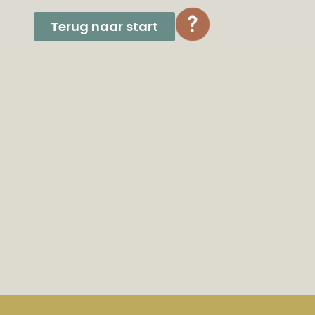
Terug naar start