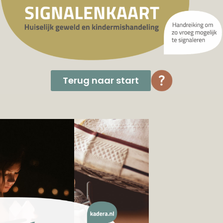
Terug naar start