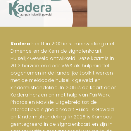
Kadera
heeft in 2010 in samenwerking met
Dimence en de Kern de signalenkaart
Huiselijk Geweld ontwikkeld. Deze kaart is in
2013 herzien en door VWS als hulpmiddel
opgenomen in de landelijke toolkit werken
met de meldcode huiselijk geweld en
kindermishandeling. In 2016 is de kaart door
Kadera herzien en met hulp van FairWork,
Pharos en Movisie uitgebreid tot de
interactieve signalenkaart Huiselijk Geweld
en Kindermishandeling. In 2025 is Kompas
geïntegreerd in de signalenkaart en zijn in