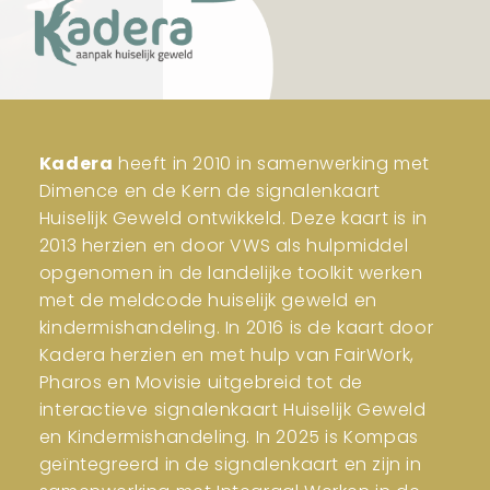
Kadera
heeft in 2010 in samenwerking met
Dimence en de Kern de signalenkaart
Huiselijk Geweld ontwikkeld. Deze kaart is in
2013 herzien en door VWS als hulpmiddel
opgenomen in de landelijke toolkit werken
met de meldcode huiselijk geweld en
kindermishandeling. In 2016 is de kaart door
Kadera herzien en met hulp van FairWork,
Pharos en Movisie uitgebreid tot de
interactieve signalenkaart Huiselijk Geweld
en Kindermishandeling. In 2025 is Kompas
geïntegreerd in de signalenkaart en zijn in