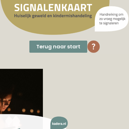
Terug naar start