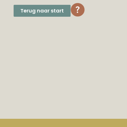
Terug naar start