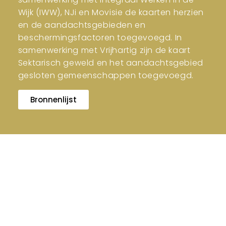
Wijk (IWW), NJi en Movisie de kaarten herzien
en de aandachtsgebieden en
beschermingsfactoren toegevoegd. In
samenwerking met Vrijhartig zijn de kaart
Sektarisch geweld en het aandachtsgebied
gesloten gemeenschappen toegevoegd.
Bronnenlijst