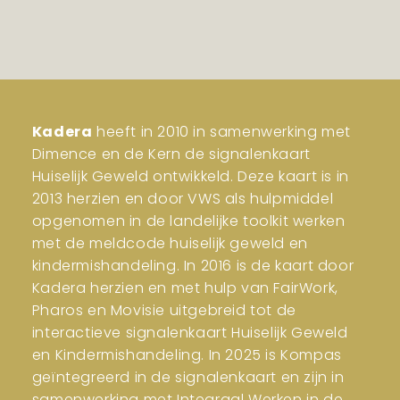
Kadera
heeft in 2010 in samenwerking met
Dimence en de Kern de signalenkaart
Huiselijk Geweld ontwikkeld. Deze kaart is in
2013 herzien en door VWS als hulpmiddel
opgenomen in de landelijke toolkit werken
met de meldcode huiselijk geweld en
kindermishandeling. In 2016 is de kaart door
Kadera herzien en met hulp van FairWork,
Pharos en Movisie uitgebreid tot de
interactieve signalenkaart Huiselijk Geweld
en Kindermishandeling. In 2025 is Kompas
geïntegreerd in de signalenkaart en zijn in
samenwerking met Integraal Werken in de