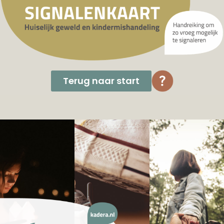
Terug naar start