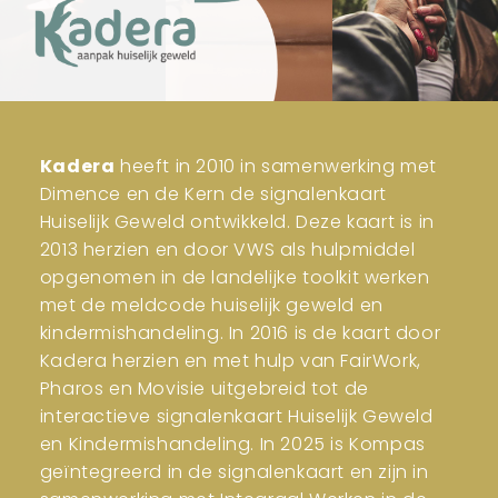
Kadera
heeft in 2010 in samenwerking met
Dimence en de Kern de signalenkaart
Huiselijk Geweld ontwikkeld. Deze kaart is in
2013 herzien en door VWS als hulpmiddel
opgenomen in de landelijke toolkit werken
met de meldcode huiselijk geweld en
kindermishandeling. In 2016 is de kaart door
Kadera herzien en met hulp van FairWork,
Pharos en Movisie uitgebreid tot de
interactieve signalenkaart Huiselijk Geweld
en Kindermishandeling. In 2025 is Kompas
geïntegreerd in de signalenkaart en zijn in