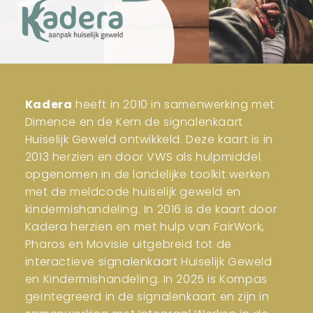
Kadera
heeft in 2010 in samenwerking met
Dimence en de Kern de signalenkaart
Huiselijk Geweld ontwikkeld. Deze kaart is in
2013 herzien en door VWS als hulpmiddel
opgenomen in de landelijke toolkit werken
met de meldcode huiselijk geweld en
kindermishandeling. In 2016 is de kaart door
Kadera herzien en met hulp van FairWork,
Pharos en Movisie uitgebreid tot de
interactieve signalenkaart Huiselijk Geweld
en Kindermishandeling. In 2025 is Kompas
geïntegreerd in de signalenkaart en zijn in