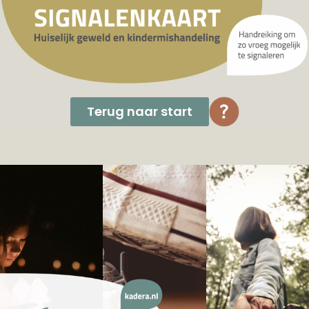
Terug naar start