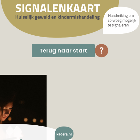
Terug naar start