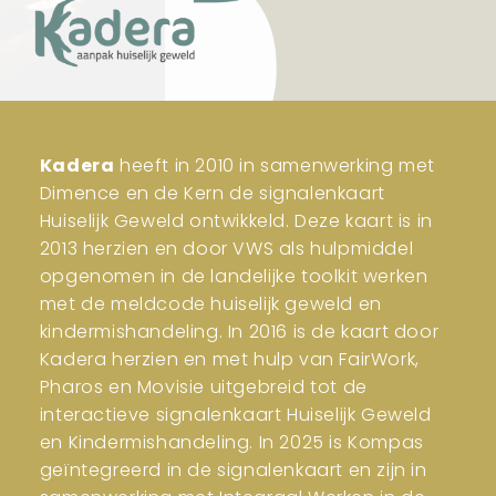
Kadera
heeft in 2010 in samenwerking met
Dimence en de Kern de signalenkaart
Huiselijk Geweld ontwikkeld. Deze kaart is in
2013 herzien en door VWS als hulpmiddel
opgenomen in de landelijke toolkit werken
met de meldcode huiselijk geweld en
kindermishandeling. In 2016 is de kaart door
Kadera herzien en met hulp van FairWork,
Pharos en Movisie uitgebreid tot de
interactieve signalenkaart Huiselijk Geweld
en Kindermishandeling. In 2025 is Kompas
geïntegreerd in de signalenkaart en zijn in