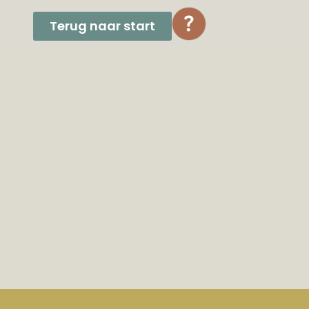
Terug naar start