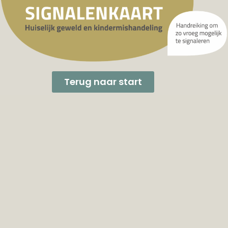
Terug naar start