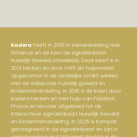
Kadera
heeft in 2010 in samenwerking met
Dimence en de Kern de signalenkaart
Huiselijk Geweld ontwikkeld. Deze kaart is in
2013 herzien en door VWS als hulpmiddel
opgenomen in de landelijke toolkit werken
met de meldcode huiselijk geweld en
kindermishandeling. In 2016 is de kaart door
Kadera herzien en met hulp van FairWork,
Pharos en Movisie uitgebreid tot de
interactieve signalenkaart Huiselijk Geweld
en Kindermishandeling. In 2025 is Kompas
geïntegreerd in de signalenkaart en zijn in
samenwerking met Integraal Werken in de