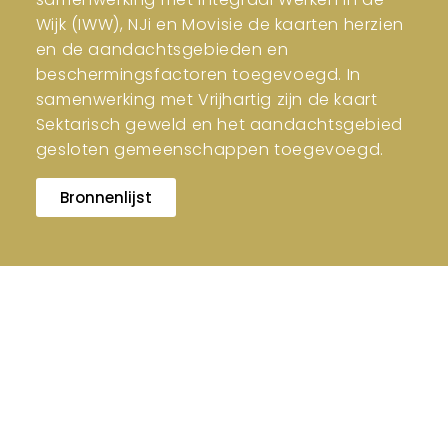
Wijk (IWW), NJi en Movisie de kaarten herzien
en de aandachtsgebieden en
beschermingsfactoren toegevoegd. In
samenwerking met Vrijhartig zijn de kaart
Sektarisch geweld en het aandachtsgebied
gesloten gemeenschappen toegevoegd.
Bronnenlijst