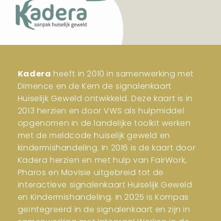
Kadera
heeft in 2010 in samenwerking met
Dimence en de Kern de signalenkaart
Huiselijk Geweld ontwikkeld. Deze kaart is in
2013 herzien en door VWS als hulpmiddel
opgenomen in de landelijke toolkit werken
met de meldcode huiselijk geweld en
kindermishandeling. In 2016 is de kaart door
Kadera herzien en met hulp van FairWork,
Pharos en Movisie uitgebreid tot de
interactieve signalenkaart Huiselijk Geweld
en Kindermishandeling. In 2025 is Kompas
geïntegreerd in de signalenkaart en zijn in