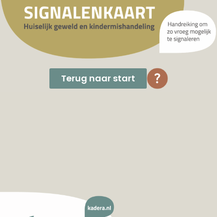
Terug naar start