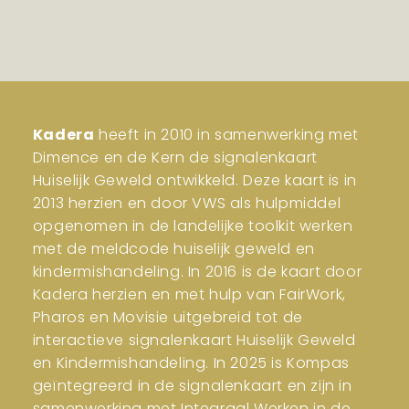
Kadera
heeft in 2010 in samenwerking met
Dimence en de Kern de signalenkaart
Huiselijk Geweld ontwikkeld. Deze kaart is in
2013 herzien en door VWS als hulpmiddel
opgenomen in de landelijke toolkit werken
met de meldcode huiselijk geweld en
kindermishandeling. In 2016 is de kaart door
Kadera herzien en met hulp van FairWork,
Pharos en Movisie uitgebreid tot de
interactieve signalenkaart Huiselijk Geweld
en Kindermishandeling. In 2025 is Kompas
geïntegreerd in de signalenkaart en zijn in
samenwerking met Integraal Werken in de