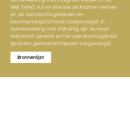
Wijk (IWW), NJi en Movisie de kaarten herzien
en de aandachtsgebieden en
beschermingsfactoren toegevoegd. In
samenwerking met Vrijhartig zijn de kaart
Sektarisch geweld en het aandachtsgebied
gesloten gemeenschappen toegevoegd.
Bronnenlijst