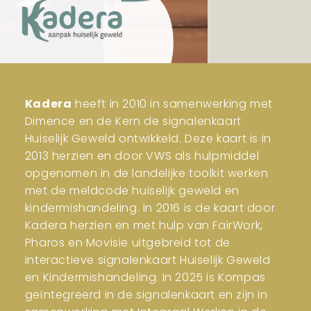
Kadera
heeft in 2010 in samenwerking met
Dimence en de Kern de signalenkaart
Huiselijk Geweld ontwikkeld. Deze kaart is in
2013 herzien en door VWS als hulpmiddel
opgenomen in de landelijke toolkit werken
met de meldcode huiselijk geweld en
kindermishandeling. In 2016 is de kaart door
Kadera herzien en met hulp van FairWork,
Pharos en Movisie uitgebreid tot de
interactieve signalenkaart Huiselijk Geweld
en Kindermishandeling. In 2025 is Kompas
geïntegreerd in de signalenkaart en zijn in