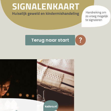
Terug naar start