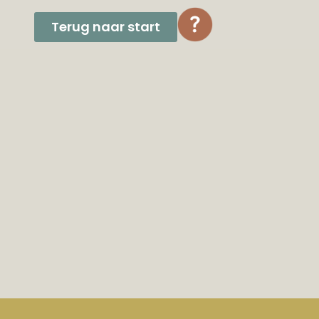
Terug naar start