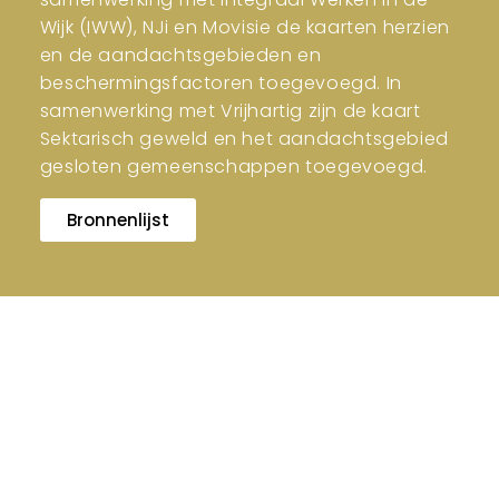
Wijk (IWW), NJi en Movisie de kaarten herzien
en de aandachtsgebieden en
beschermingsfactoren toegevoegd. In
samenwerking met Vrijhartig zijn de kaart
Sektarisch geweld en het aandachtsgebied
gesloten gemeenschappen toegevoegd.
Bronnenlijst