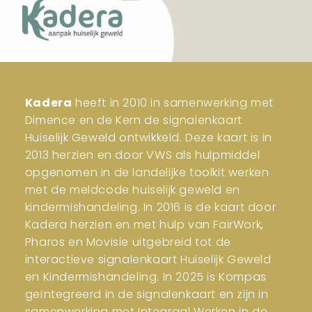
Kadera
heeft in 2010 in samenwerking met
Dimence en de Kern de signalenkaart
Huiselijk Geweld ontwikkeld. Deze kaart is in
2013 herzien en door VWS als hulpmiddel
opgenomen in de landelijke toolkit werken
met de meldcode huiselijk geweld en
kindermishandeling. In 2016 is de kaart door
Kadera herzien en met hulp van FairWork,
Pharos en Movisie uitgebreid tot de
interactieve signalenkaart Huiselijk Geweld
en Kindermishandeling. In 2025 is Kompas
geïntegreerd in de signalenkaart en zijn in
samenwerking met Integraal Werken in de