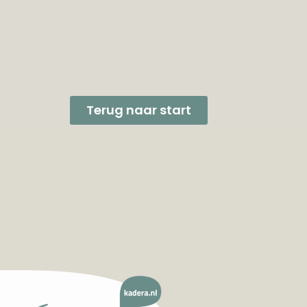
Terug naar start