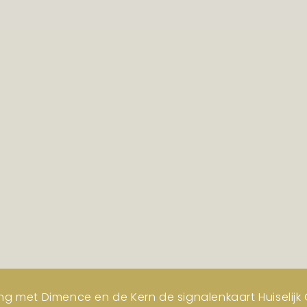
ng met Dimence en de Kern de signalenkaart Huiselijk G