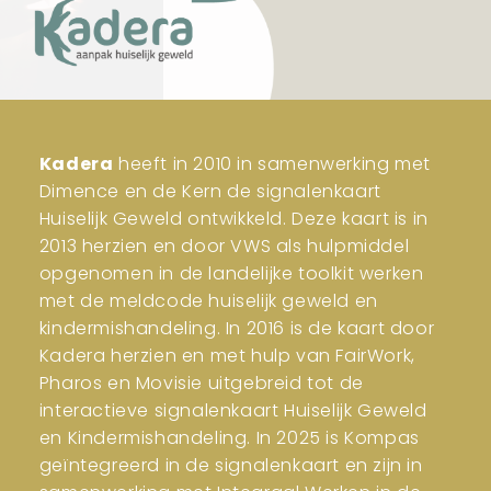
Kadera
heeft in 2010 in samenwerking met
Dimence en de Kern de signalenkaart
Huiselijk Geweld ontwikkeld. Deze kaart is in
2013 herzien en door VWS als hulpmiddel
opgenomen in de landelijke toolkit werken
met de meldcode huiselijk geweld en
kindermishandeling. In 2016 is de kaart door
Kadera herzien en met hulp van FairWork,
Pharos en Movisie uitgebreid tot de
interactieve signalenkaart Huiselijk Geweld
en Kindermishandeling. In 2025 is Kompas
geïntegreerd in de signalenkaart en zijn in