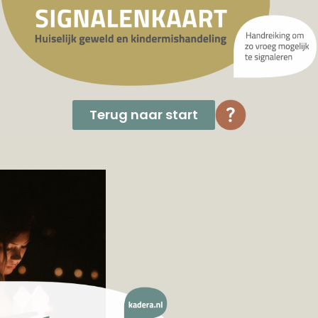
Terug naar start