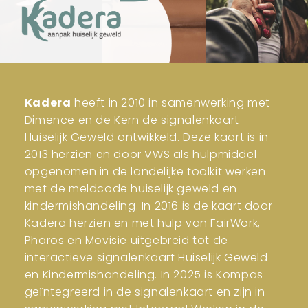
Kadera
heeft in 2010 in samenwerking met
Dimence en de Kern de signalenkaart
Huiselijk Geweld ontwikkeld. Deze kaart is in
2013 herzien en door VWS als hulpmiddel
opgenomen in de landelijke toolkit werken
met de meldcode huiselijk geweld en
kindermishandeling. In 2016 is de kaart door
Kadera herzien en met hulp van FairWork,
Pharos en Movisie uitgebreid tot de
interactieve signalenkaart Huiselijk Geweld
en Kindermishandeling. In 2025 is Kompas
geïntegreerd in de signalenkaart en zijn in