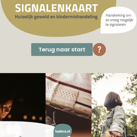
Terug naar start