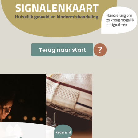
Terug naar start