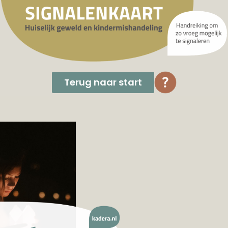
Terug naar start