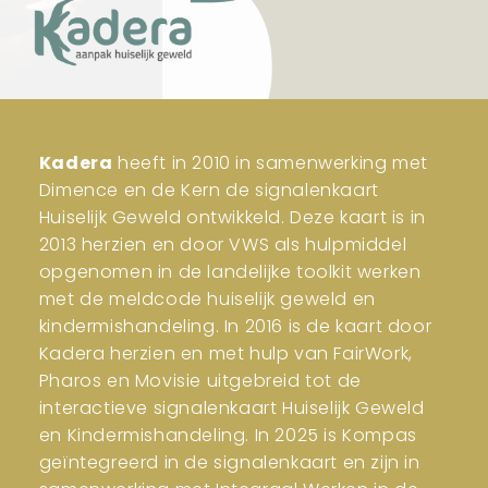
Kadera
heeft in 2010 in samenwerking met
Dimence en de Kern de signalenkaart
Huiselijk Geweld ontwikkeld. Deze kaart is in
2013 herzien en door VWS als hulpmiddel
opgenomen in de landelijke toolkit werken
met de meldcode huiselijk geweld en
kindermishandeling. In 2016 is de kaart door
Kadera herzien en met hulp van FairWork,
Pharos en Movisie uitgebreid tot de
interactieve signalenkaart Huiselijk Geweld
en Kindermishandeling. In 2025 is Kompas
geïntegreerd in de signalenkaart en zijn in