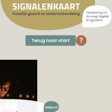
Terug naar start