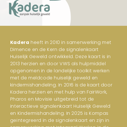
Kadera
heeft in 2010 in samenwerking met
Dimence en de Kern de signalenkaart
Huiselijk Geweld ontwikkeld. Deze kaart is in
2013 herzien en door VWS als hulpmiddel
opgenomen in de landelijke toolkit werken
met de meldcode huiselijk geweld en
kindermishandeling. In 2016 is de kaart door
Kadera herzien en met hulp van FairWork,
Pharos en Movisie uitgebreid tot de
interactieve signalenkaart Huiselijk Geweld
en Kindermishandeling. In 2025 is Kompas
geïntegreerd in de signalenkaart en zijn in