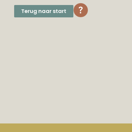
Terug naar start