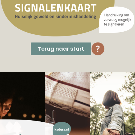
Terug naar start