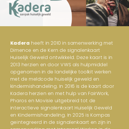
Kadera
heeft in 2010 in samenwerking met
Dimence en de Kern de signalenkaart
Huiselijk Geweld ontwikkeld. Deze kaart is in
2013 herzien en door VWS als hulpmiddel
opgenomen in de landelijke toolkit werken
met de meldcode huiselijk geweld en
kindermishandeling. In 2016 is de kaart door
Kadera herzien en met hulp van FairWork,
Pharos en Movisie uitgebreid tot de
interactieve signalenkaart Huiselijk Geweld
en Kindermishandeling. In 2025 is Kompas
geïntegreerd in de signalenkaart en zijn in