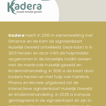
Kadera
heeft in 2010 in samenwerking met
Dimence en de Kern de signalenkaart
Huiselijk Geweld ontwikkeld. Deze kaart is in
2013 herzien en door VWS als hulpmiddel
opgenomen in de landelijke toolkit werken
met de meldcode huiselijk geweld en
kindermishandeling. In 2016 is de kaart door
Kadera herzien en met hulp van FairWork,
Pharos en Movisie uitgebreid tot de
interactieve signalenkaart Huiselijk Geweld
en Kindermishandeling. In 2025 is Kompas
geïntegreerd in de signalenkaart en zijn in