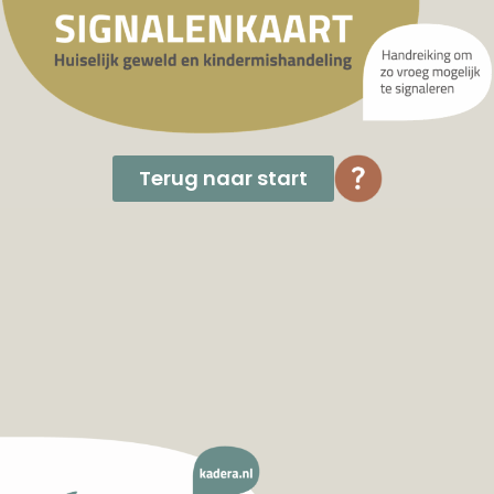
Terug naar start