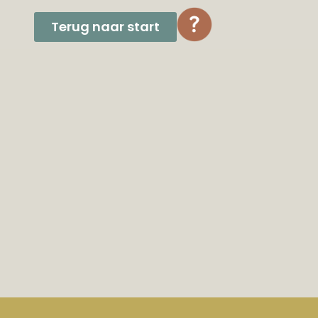
Terug naar start