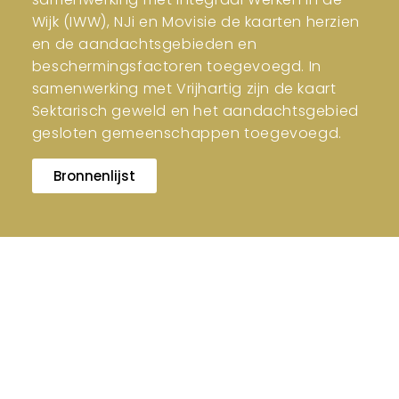
Wijk (IWW), NJi en Movisie de kaarten herzien
en de aandachtsgebieden en
beschermingsfactoren toegevoegd. In
samenwerking met Vrijhartig zijn de kaart
Sektarisch geweld en het aandachtsgebied
gesloten gemeenschappen toegevoegd.
Bronnenlijst