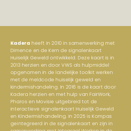
Kadera
heeft in 2010 in samenwerking met
Dimence en de Kern de signalenkaart
Huiselijk Geweld ontwikkeld. Deze kaart is in
2013 herzien en door VWS als hulpmiddel
opgenomen in de landelijke toolkit werken
met de meldcode huiselijk geweld en
kindermishandeling. In 2016 is de kaart door
Kadera herzien en met hulp van FairWork,
Pharos en Movisie uitgebreid tot de
interactieve signalenkaart Huiselijk Geweld
en Kindermishandeling. In 2025 is Kompas
geïntegreerd in de signalenkaart en zijn in
samenwerking met Integraal Werken in de