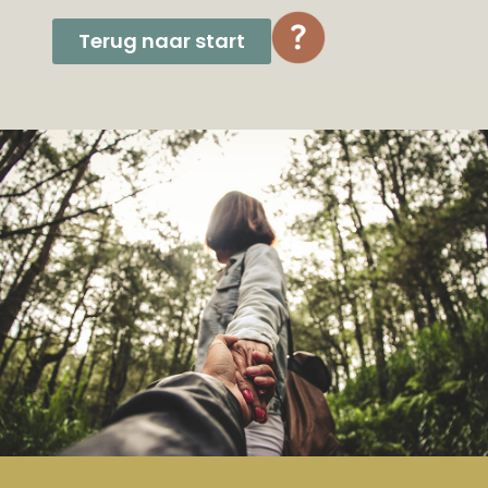
Terug naar start