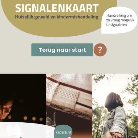
Terug naar start