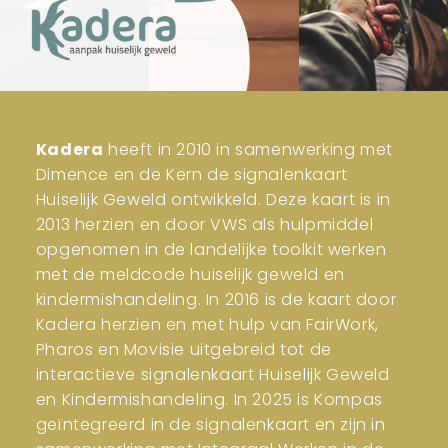
Kadera
heeft in 2010 in samenwerking met
Dimence en de Kern de signalenkaart
Huiselijk Geweld ontwikkeld. Deze kaart is in
2013 herzien en door VWS als hulpmiddel
opgenomen in de landelijke toolkit werken
met de meldcode huiselijk geweld en
kindermishandeling. In 2016 is de kaart door
Kadera herzien en met hulp van FairWork,
Pharos en Movisie uitgebreid tot de
interactieve signalenkaart Huiselijk Geweld
en Kindermishandeling. In 2025 is Kompas
geïntegreerd in de signalenkaart en zijn in