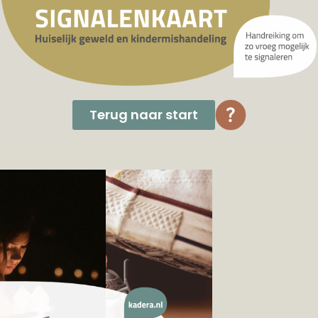
Terug naar start