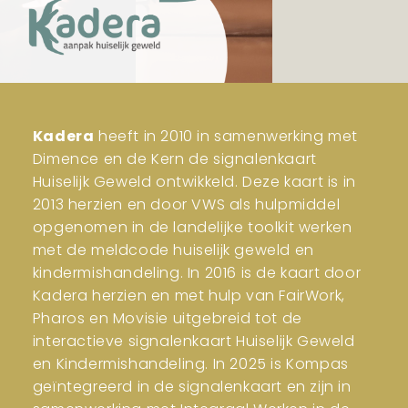
Kadera
heeft in 2010 in samenwerking met
Dimence en de Kern de signalenkaart
Huiselijk Geweld ontwikkeld. Deze kaart is in
2013 herzien en door VWS als hulpmiddel
opgenomen in de landelijke toolkit werken
met de meldcode huiselijk geweld en
kindermishandeling. In 2016 is de kaart door
Kadera herzien en met hulp van FairWork,
Pharos en Movisie uitgebreid tot de
interactieve signalenkaart Huiselijk Geweld
en Kindermishandeling. In 2025 is Kompas
geïntegreerd in de signalenkaart en zijn in