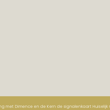
ng met Dimence en de Kern de signalenkaart Huiselijk G