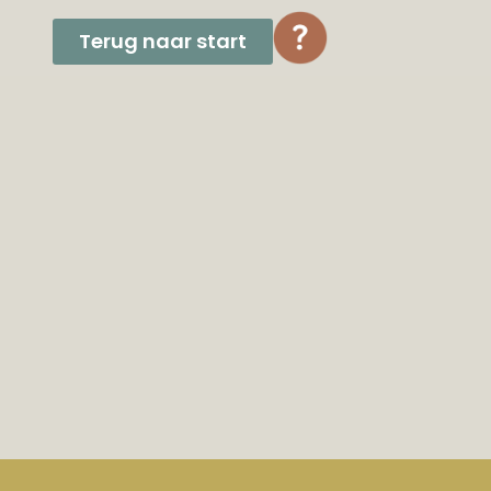
Terug naar start