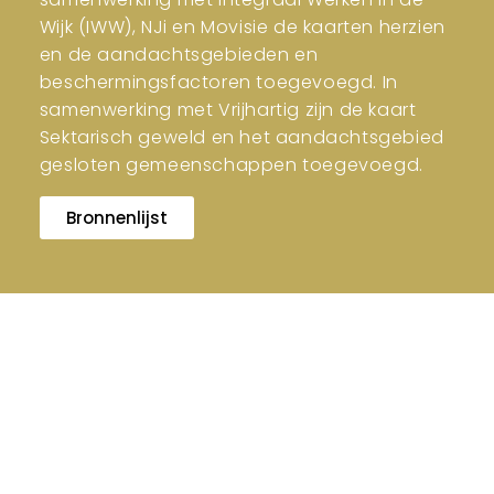
Wijk (IWW), NJi en Movisie de kaarten herzien
en de aandachtsgebieden en
beschermingsfactoren toegevoegd. In
samenwerking met Vrijhartig zijn de kaart
Sektarisch geweld en het aandachtsgebied
gesloten gemeenschappen toegevoegd.
Bronnenlijst