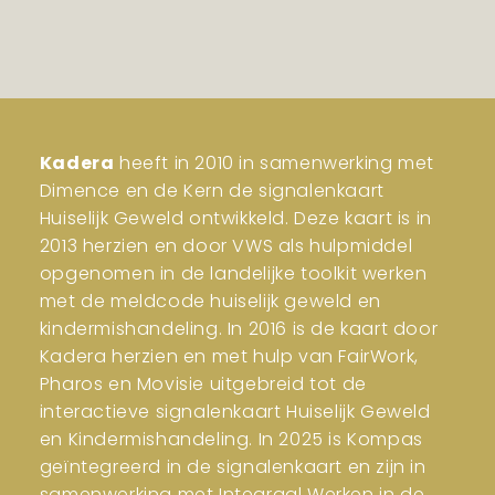
Kadera
heeft in 2010 in samenwerking met
Dimence en de Kern de signalenkaart
Huiselijk Geweld ontwikkeld. Deze kaart is in
2013 herzien en door VWS als hulpmiddel
opgenomen in de landelijke toolkit werken
met de meldcode huiselijk geweld en
kindermishandeling. In 2016 is de kaart door
Kadera herzien en met hulp van FairWork,
Pharos en Movisie uitgebreid tot de
interactieve signalenkaart Huiselijk Geweld
en Kindermishandeling. In 2025 is Kompas
geïntegreerd in de signalenkaart en zijn in
samenwerking met Integraal Werken in de