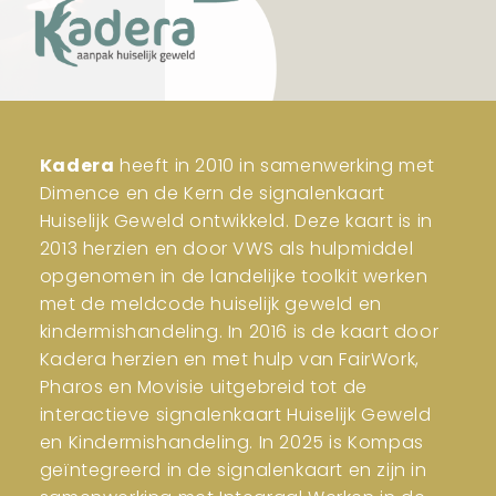
Kadera
heeft in 2010 in samenwerking met
Dimence en de Kern de signalenkaart
Huiselijk Geweld ontwikkeld. Deze kaart is in
2013 herzien en door VWS als hulpmiddel
opgenomen in de landelijke toolkit werken
met de meldcode huiselijk geweld en
kindermishandeling. In 2016 is de kaart door
Kadera herzien en met hulp van FairWork,
Pharos en Movisie uitgebreid tot de
interactieve signalenkaart Huiselijk Geweld
en Kindermishandeling. In 2025 is Kompas
geïntegreerd in de signalenkaart en zijn in