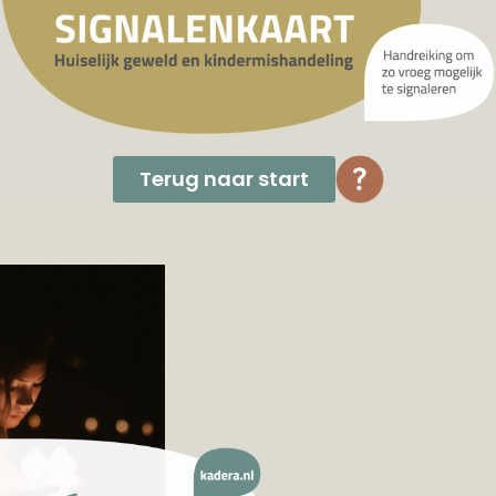
Terug naar start