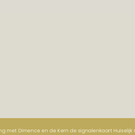
ng met Dimence en de Kern de signalenkaart Huiselijk G