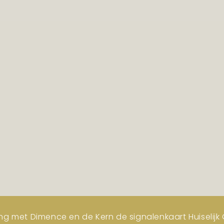
ng met Dimence en de Kern de signalenkaart Huiselijk G