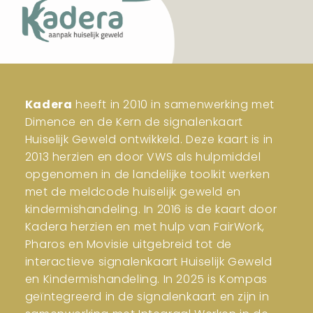
Kadera
heeft in 2010 in samenwerking met
Dimence en de Kern de signalenkaart
Huiselijk Geweld ontwikkeld. Deze kaart is in
2013 herzien en door VWS als hulpmiddel
opgenomen in de landelijke toolkit werken
met de meldcode huiselijk geweld en
kindermishandeling. In 2016 is de kaart door
Kadera herzien en met hulp van FairWork,
Pharos en Movisie uitgebreid tot de
interactieve signalenkaart Huiselijk Geweld
en Kindermishandeling. In 2025 is Kompas
geïntegreerd in de signalenkaart en zijn in