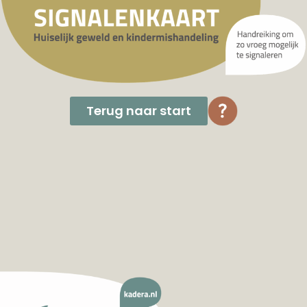
Terug naar start