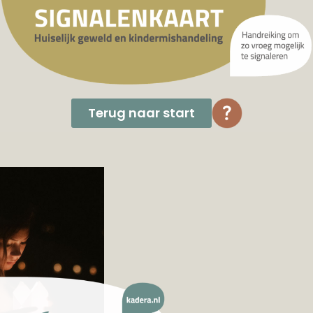
Terug naar start