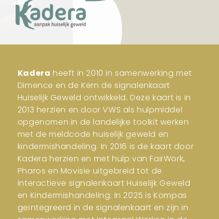
Kadera
heeft in 2010 in samenwerking met
Dimence en de Kern de signalenkaart
Huiselijk Geweld ontwikkeld. Deze kaart is in
2013 herzien en door VWS als hulpmiddel
opgenomen in de landelijke toolkit werken
met de meldcode huiselijk geweld en
kindermishandeling. In 2016 is de kaart door
Kadera herzien en met hulp van FairWork,
Pharos en Movisie uitgebreid tot de
interactieve signalenkaart Huiselijk Geweld
en Kindermishandeling. In 2025 is Kompas
geïntegreerd in de signalenkaart en zijn in