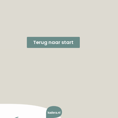
Terug naar start