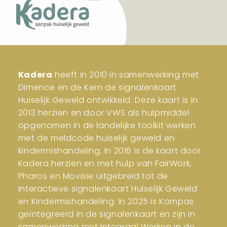
Kadera
heeft in 2010 in samenwerking met
Dimence en de Kern de signalenkaart
Huiselijk Geweld ontwikkeld. Deze kaart is in
2013 herzien en door VWS als hulpmiddel
opgenomen in de landelijke toolkit werken
met de meldcode huiselijk geweld en
kindermishandeling. In 2016 is de kaart door
Kadera herzien en met hulp van FairWork,
Pharos en Movisie uitgebreid tot de
interactieve signalenkaart Huiselijk Geweld
en Kindermishandeling. In 2025 is Kompas
geïntegreerd in de signalenkaart en zijn in
samenwerking met Integraal Werken in de