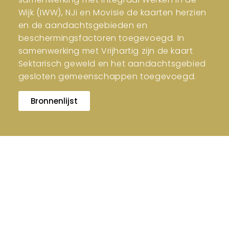
Wijk (IWW), NJi en Movisie de kaarten herzien
en de aandachtsgebieden en
beschermingsfactoren toegevoegd. In
samenwerking met Vrijhartig zijn de kaart
Sektarisch geweld en het aandachtsgebied
gesloten gemeenschappen toegevoegd.
Bronnenlijst