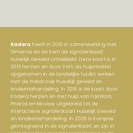
Kadera
heeft in 2010 in samenwerking met
Dimence en de Kern de signalenkaart
Huiselijk Geweld ontwikkeld. Deze kaart is in
2013 herzien en door VWS als hulpmiddel
opgenomen in de landelijke toolkit werken
met de meldcode huiselijk geweld en
kindermishandeling. In 2016 is de kaart door
Kadera herzien en met hulp van FairWork,
Pharos en Movisie uitgebreid tot de
interactieve signalenkaart Huiselijk Geweld
en Kindermishandeling. In 2025 is Kompas
geïntegreerd in de signalenkaart en zijn in