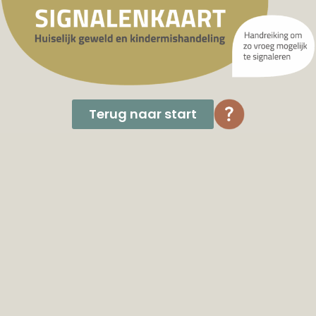
Terug naar start