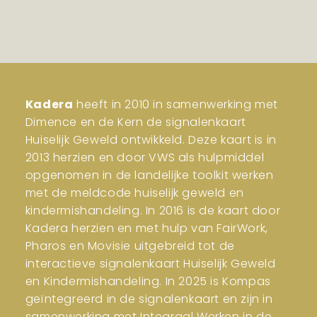
Kadera
heeft in 2010 in samenwerking met
Dimence en de Kern de signalenkaart
Huiselijk Geweld ontwikkeld. Deze kaart is in
2013 herzien en door VWS als hulpmiddel
opgenomen in de landelijke toolkit werken
met de meldcode huiselijk geweld en
kindermishandeling. In 2016 is de kaart door
Kadera herzien en met hulp van FairWork,
Pharos en Movisie uitgebreid tot de
interactieve signalenkaart Huiselijk Geweld
en Kindermishandeling. In 2025 is Kompas
geïntegreerd in de signalenkaart en zijn in
samenwerking met Integraal Werken in de