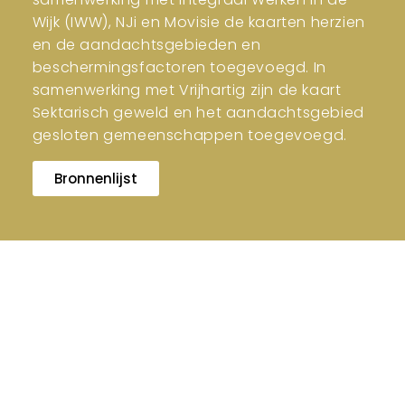
Wijk (IWW), NJi en Movisie de kaarten herzien
en de aandachtsgebieden en
beschermingsfactoren toegevoegd. In
samenwerking met Vrijhartig zijn de kaart
Sektarisch geweld en het aandachtsgebied
gesloten gemeenschappen toegevoegd.
Bronnenlijst