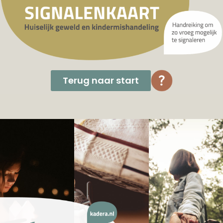
Terug naar start