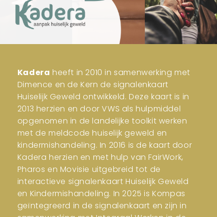
Kadera
heeft in 2010 in samenwerking met
Dimence en de Kern de signalenkaart
Huiselijk Geweld ontwikkeld. Deze kaart is in
2013 herzien en door VWS als hulpmiddel
opgenomen in de landelijke toolkit werken
met de meldcode huiselijk geweld en
kindermishandeling. In 2016 is de kaart door
Kadera herzien en met hulp van FairWork,
Pharos en Movisie uitgebreid tot de
interactieve signalenkaart Huiselijk Geweld
en Kindermishandeling. In 2025 is Kompas
geïntegreerd in de signalenkaart en zijn in